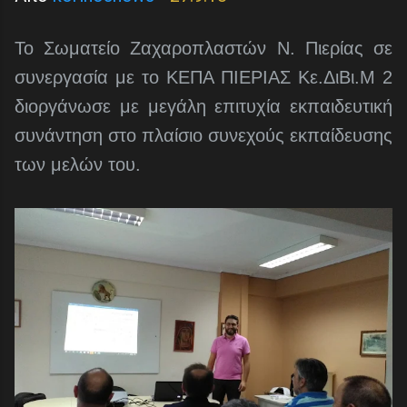
Το Σωματείο Ζαχαροπλαστών Ν. Πιερίας σε
συνεργασία με το ΚΕΠΑ ΠΙΕΡΙΑΣ Κε.ΔιΒι.Μ 2
διοργάνωσε με μεγάλη επιτυχία εκπαιδευτική
συνάντηση στο πλαίσιο συνεχούς εκπαίδευσης
των μελών του.