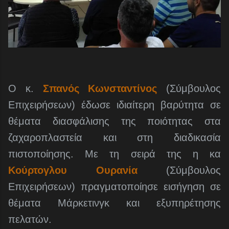
Ο κ.
Σπανός Κωνσταντίνος
(Σύμβουλος
Επιχειρήσεων) έδωσε ιδιαίτερη βαρύτητα σε
θέματα διασφάλισης της ποιότητας στα
ζαχαροπλαστεία και στη διαδικασία
πιστοποίησης. Με τη σειρά της η κα
Κούρτογλου Ουρανία
(Σύμβουλος
Επιχειρήσεων) πραγματοποίησε εισήγηση σε
θέματα Μάρκετινγκ και εξυπηρέτησης
πελατών.