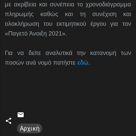
με ακρίβεια και συνέπεια το χρονοδιάγραμμα
πληρωμής καθώς και τη συνέχιση και
ολοκλήρωση του εκτιμητικού έργου για τον
«Παγετό Άνοιξη 2021».
Για να δείτε αναλυτικά την κατανομή των
ποσών ανά νομό πατήστε
εδώ
.
Αρχική