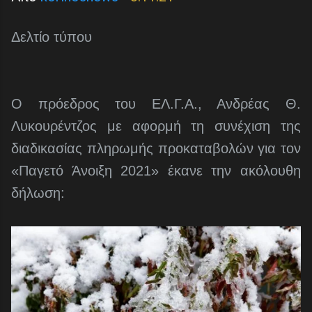
Δελτίο τύπου
Ο πρόεδρος του ΕΛ.Γ.Α., Ανδρέας Θ.
Λυκουρέντζος με αφορμή τη συνέχιση της
διαδικασίας πληρωμής προκαταβολών για τον
«Παγετό Άνοιξη 2021» έκανε την ακόλουθη
δήλωση: