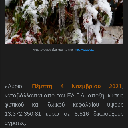
Η φωτογραφία είναι από το site
https://www.ot.gr
«Αύριο,
Πέμπτη 4 Νοεμβρίου 2021
,
καταβάλλονται από τον ΕΛ.Γ.Α. αποζημιώσεις
φυτικού και ζωικού κεφαλαίου ύψους
13.372.350,81 ευρώ σε 8.516 δικαιούχους
αγρότες.