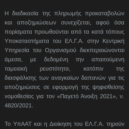
Η διαδικασία της πληρωμής προκαταβολών
και αποζημιώσεων συνεχίζεται, αφού όσα
πορίσματα προωθούνται από τα κατά τόπους
Υποκαταστήματα του ΕΛ.Γ.Α. στην Κεντρική
Υπηρεσία του Οργανισμού διεκπεραιώνονται
άμεσα, με δεδομένη την απαιτούμενη
ταμειακή ρευστότητα, κατόπιν της
διασφάλισης των αναγκαίων δαπανών για τις
αποζημιώσεις σε εφαρμογή της ψηφισθείσης
νομοθεσίας για τον «Παγετό Άνοιξη 2021», ν.
4820/2021.
Το ΥπΑΑΤ και η Διοίκηση του ΕΛ.Γ.Α. τηρούν