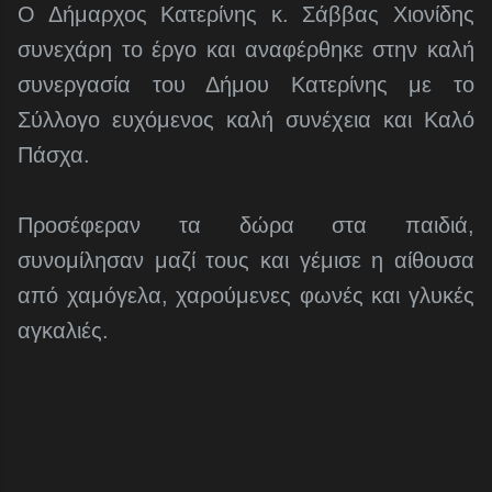
Ο Δήμαρχος Κατερίνης κ. Σάββας Χιονίδης
συνεχάρη το έργο και αναφέρθηκε στην καλή
συνεργασία του Δήμου Κατερίνης με το
Σύλλογο ευχόμενος καλή συνέχεια και Καλό
Πάσχα.
Προσέφεραν τα δώρα στα παιδιά,
συνομίλησαν μαζί τους και γέμισε η αίθουσα
από χαμόγελα, χαρούμενες φωνές και γλυκές
αγκαλιές.