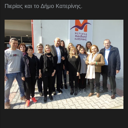
Πιερίας και το Δήμο Κατερίνης.