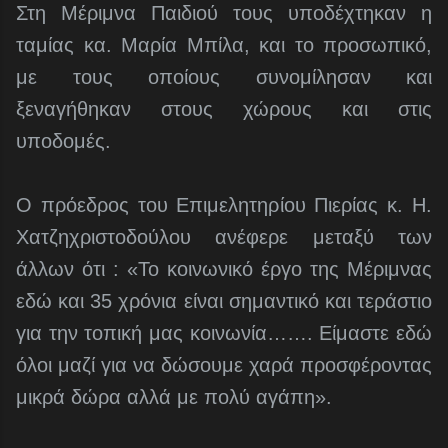
Στη Μέριμνα Παιδιού τους υποδέχτηκαν η
ταμίας κα. Μαρία Μπίλα, και το προσωπικό,
με τους οποίους συνομίλησαν και
ξεναγήθηκαν στους χώρους και στις
υποδομές.
Ο πρόεδρος του Επιμελητηρίου Πιερίας κ. Η.
Χατζηχριστοδούλου ανέφερε μεταξύ των
άλλων ότι : «Το κοινωνικό έργο της Μέριμνας
εδώ και 35 χρόνια είναι σημαντικό και τεράστιο
για την τοπική μας κοινωνία……. Είμαστε εδώ
όλοι μαζί για να δώσουμε χαρά προσφέροντας
μικρά δώρα αλλά με πολύ αγάπη».