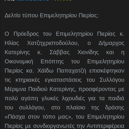
Δελτίο τύπου Επιμελητηρίου Πιερίας:
Ο Πρόεδρος του Επιμελητηρίου Πιερίας κ.
Ηλίας Χατζηχριστοδούλου, ο Δήμαρχος
Κατερίνης κ. Σάββας Χιονίδης και η
Οικονομική Επόπτης του Επιμελητηρίου
Πιερίας κα. Χάϊδω Παπαχατζή επισκέφτηκαν
τις κτηριακές εγκαταστάσεις του Συλλόγου
Μέριμνα Παιδιού Κατερίνης, προσφέροντας με
πολύ αγάπη γλυκές λιχουδιές για τα παιδιά
του συλλόγου, στο πλαίσιο της δράσης
«Πάσχα στον τόπο μας», του Επιμελητηρίου
Πιερίας με συνδιοργανωτές την Αντιπεριφέρεια